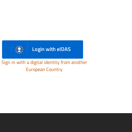
Login with eIDAS
Sign in with a digital identity from another
European Country