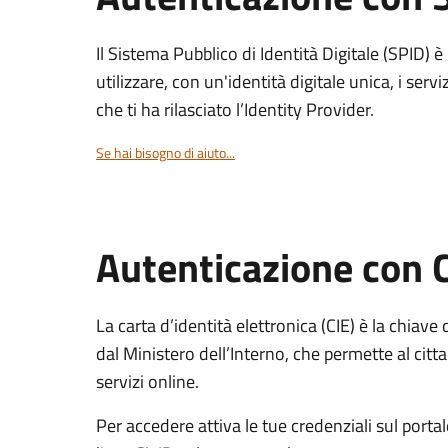
Il Sistema Pubblico di Identità Digitale (SPID) 
utilizzare, con un'identità digitale unica, i servi
che ti ha rilasciato l’Identity Provider.
Se hai bisogno di aiuto...
Autenticazione con 
La carta d’identità elettronica (CIE) è la chiave 
dal Ministero dell’Interno, che permette al citta
servizi online.
Per accedere attiva le tue credenziali sul porta