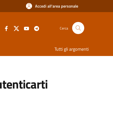
Accedi all'area personale
Cerca
Tutti gli argomenti
utenticarti