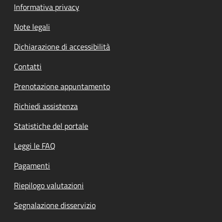
Informativa privacy
Note legali
Dichiarazione di accessibilità
Contatti
Prenotazione appuntamento
Richiedi assistenza
Statistiche del portale
Leggi le FAQ
Pagamenti
Riepilogo valutazioni
Segnalazione disservizio