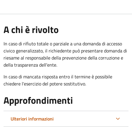
A chi è rivolto
In caso di rifiuto totale o parziale a una domanda di accesso
civico generalizzato, il richiedente può presentare domanda di
riesame al responsabile della prevenzione della corruzione e
della trasparenza dell'ente.
In caso di mancata risposta entro il termine è possibile
chiedere l'esercizio del potere sostitutivo.
Approfondimenti
Ulteriori informazioni