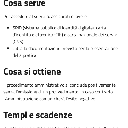
Cosa serve
Per accedere al servizio, assicurati di avere:
SPID (sistema pubblico di identità digitale), carta
d’identità elettronica (CIE) o carta nazionale dei servizi
(CNS)
tutta la documentazione prevista per la presentazione
della pratica.
Cosa si ottiene
Il procedimento amministrativo si conclude positivamente
senza l’emissione di un provvedimento. In caso contrario
l’Amministrazione comunicherà l’esito negativo.
Tempi e scadenze