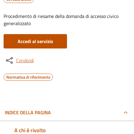
Procedimento di riesame della domanda di accesso civico
generalizzato
Accedi al servizio
Condividi
Normativa di riferimento
INDICE DELLA PAGINA
A chi è rivolto