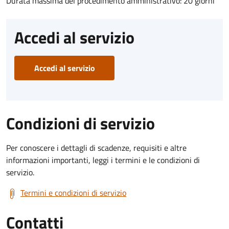
Durata massima del procedimento amministrativo: 20 giorni
Accedi al servizio
Accedi al servizio
Condizioni di servizio
Per conoscere i dettagli di scadenze, requisiti e altre
informazioni importanti, leggi i termini e le condizioni di
servizio.
Termini e condizioni di servizio
Contatti