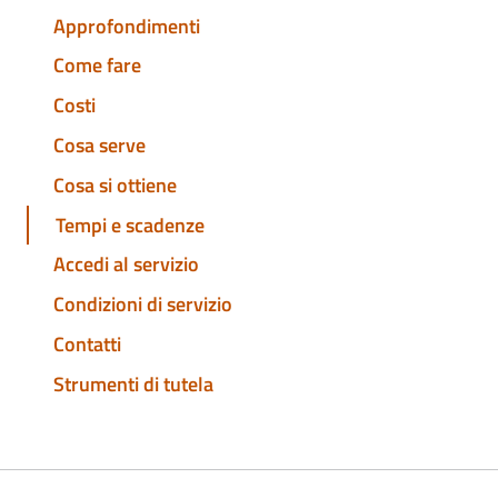
Approfondimenti
Come fare
Costi
Cosa serve
Cosa si ottiene
Tempi e scadenze
Accedi al servizio
Condizioni di servizio
Contatti
Strumenti di tutela