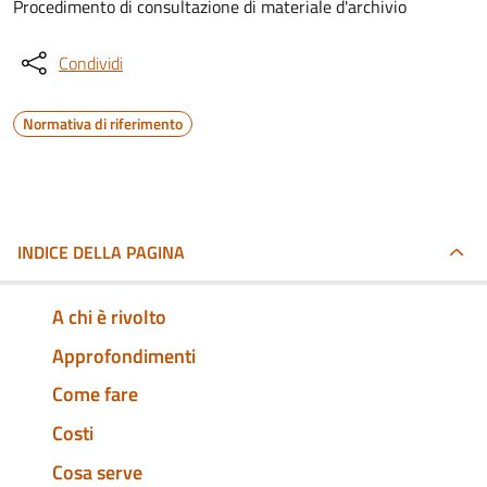
Procedimento di consultazione di materiale d'archivio
Condividi
Normativa di riferimento
INDICE DELLA PAGINA
A chi è rivolto
Approfondimenti
Come fare
Costi
Cosa serve