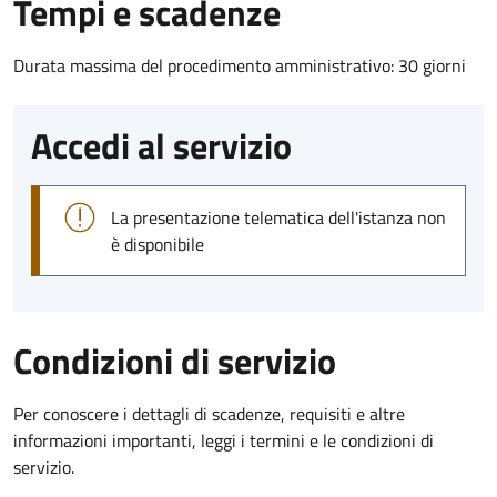
Tempi e scadenze
Durata massima del procedimento amministrativo: 30 giorni
Accedi al servizio
La presentazione telematica dell'istanza non
è disponibile
Condizioni di servizio
Per conoscere i dettagli di scadenze, requisiti e altre
informazioni importanti, leggi i termini e le condizioni di
servizio.