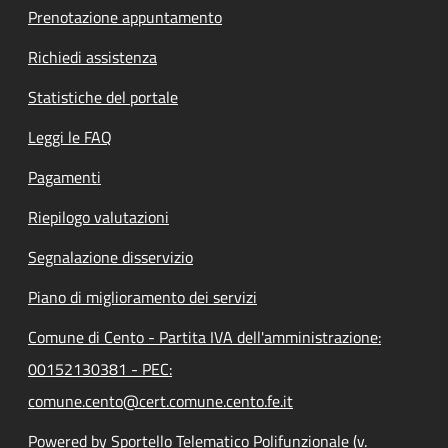
Prenotazione appuntamento
Richiedi assistenza
Statistiche del portale
Leggi le FAQ
Pagamenti
Riepilogo valutazioni
Segnalazione disservizio
Piano di miglioramento dei servizi
Comune di Cento - Partita IVA dell'amministrazione:
00152130381 - PEC:
comune.cento@cert.comune.cento.fe.it
Powered by Sportello Telematico Polifunzionale (v.