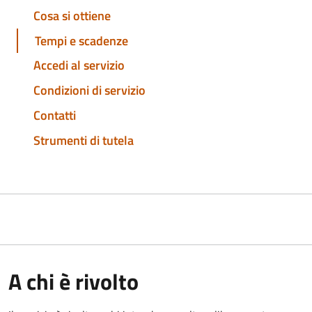
Cosa si ottiene
Tempi e scadenze
Accedi al servizio
Condizioni di servizio
Contatti
Strumenti di tutela
A chi è rivolto