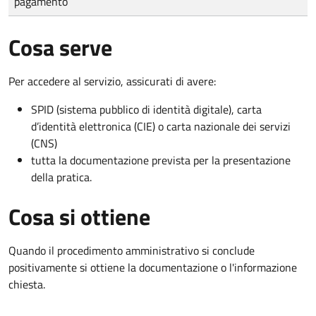
pagamento
Cosa serve
Per accedere al servizio, assicurati di avere:
SPID (sistema pubblico di identità digitale), carta
d’identità elettronica (CIE) o carta nazionale dei servizi
(CNS)
tutta la documentazione prevista per la presentazione
della pratica.
Cosa si ottiene
Quando il procedimento amministrativo si conclude
positivamente si ottiene la documentazione o l'informazione
chiesta.