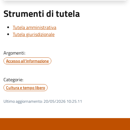
Strumenti di tutela
Tutela amministrativa
Tutela giurisdizionale
Argomenti:
Accesso all'informazione
Categorie:
Cultura e tempo libero
Ultimo aggiornamento:
20/05/2026 10:25.11