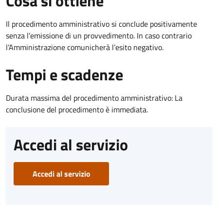
Cosa si ottiene
Il procedimento amministrativo si conclude positivamente
senza l’emissione di un provvedimento. In caso contrario
l’Amministrazione comunicherà l’esito negativo.
Tempi e scadenze
Durata massima del procedimento amministrativo: La
conclusione del procedimento è immediata.
Accedi al servizio
Accedi al servizio