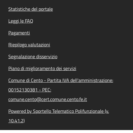
Statistiche del portale
Leggi le FAQ
Pagamenti
Riepilogo valutazioni
Segnalazione disservizio
Piano di miglioramento dei servizi
Comune di Cento - Partita IVA dell'amministrazione:
00152130381 - PEC:
comune.cento@cert.comune.cento.fe.it
Powered by Sportello Telematico Polifunzionale (v.
10.41.2)