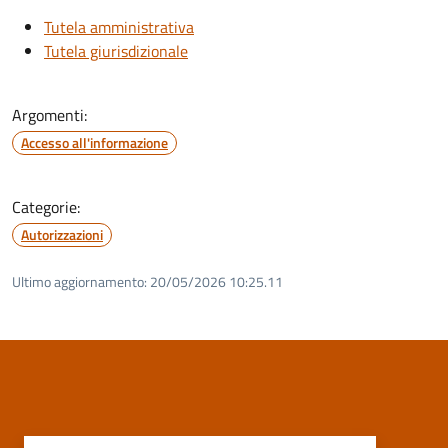
Tutela amministrativa
Tutela giurisdizionale
Argomenti:
Accesso all'informazione
Categorie:
Autorizzazioni
Ultimo aggiornamento:
20/05/2026 10:25.11