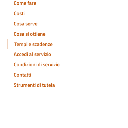
Come fare
Costi
Cosa serve
Cosa si ottiene
Tempi e scadenze
Accedi al servizio
Condizioni di servizio
Contatti
Strumenti di tutela