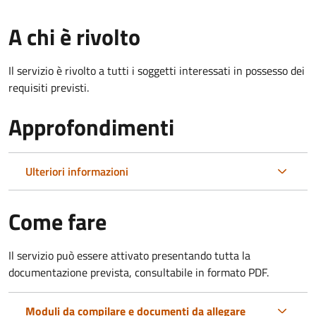
A chi è rivolto
Il servizio è rivolto a tutti i soggetti interessati in possesso dei
requisiti previsti.
Approfondimenti
Ulteriori informazioni
Come fare
Il servizio può essere attivato presentando tutta la
documentazione prevista, consultabile in formato PDF.
Moduli da compilare e documenti da allegare