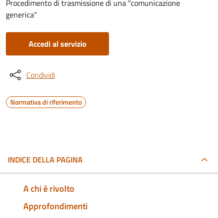
Procedimento di trasmissione di una "comunicazione
generica"
Accedi al servizio
Condividi
Normativa di riferimento
INDICE DELLA PAGINA
A chi è rivolto
Approfondimenti