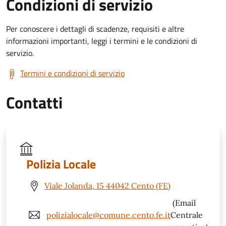
Condizioni di servizio
Per conoscere i dettagli di scadenze, requisiti e altre
informazioni importanti, leggi i termini e le condizioni di
servizio.
Termini e condizioni di servizio
Contatti
Polizia Locale
Viale Jolanda, 15 44042 Cento (FE)
(Email
polizialocale@comune.cento.fe.it
Centrale