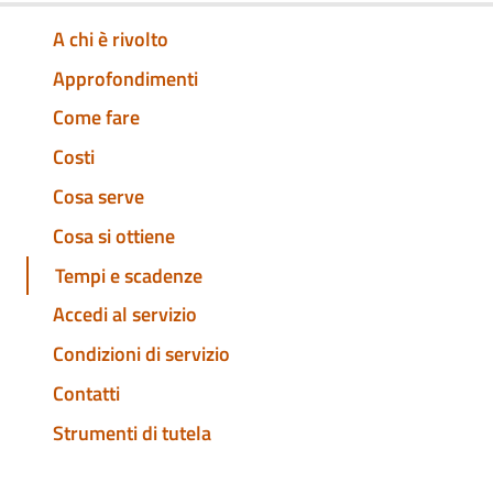
A chi è rivolto
Approfondimenti
Come fare
Costi
Cosa serve
Cosa si ottiene
Tempi e scadenze
Accedi al servizio
Condizioni di servizio
Contatti
Strumenti di tutela