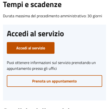
Tempi e scadenze
Durata massima del procedimento amministrativo: 30 giorni
Accedi al servizio
Accedi al servizio
Puoi ottenere informazioni sul servizio prenotando un
appuntamento presso gli uffici
Prenota un appuntamento