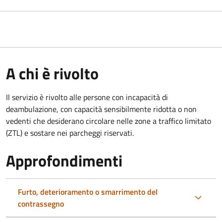
A chi è rivolto
Il servizio è rivolto alle persone con incapacità di
deambulazione, con capacità sensibilmente ridotta o non
vedenti che desiderano circolare nelle zone a traffico limitato
(ZTL) e sostare nei parcheggi riservati.
Approfondimenti
Furto, deterioramento o smarrimento del
contrassegno