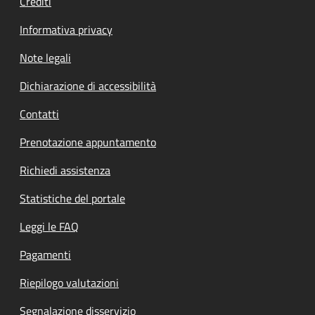
Crediti
Informativa privacy
Note legali
Dichiarazione di accessibilità
Contatti
Prenotazione appuntamento
Richiedi assistenza
Statistiche del portale
Leggi le FAQ
Pagamenti
Riepilogo valutazioni
Segnalazione disservizio