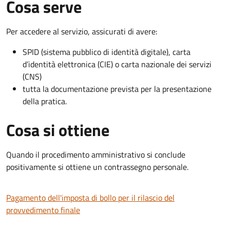
Cosa serve
Per accedere al servizio, assicurati di avere:
SPID (sistema pubblico di identità digitale), carta
d’identità elettronica (CIE) o carta nazionale dei servizi
(CNS)
tutta la documentazione prevista per la presentazione
della pratica.
Cosa si ottiene
Quando il procedimento amministrativo si conclude
positivamente si ottiene un contrassegno personale.
Pagamento dell'imposta di bollo per il rilascio del
provvedimento finale