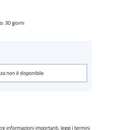
: 30 giorni
nza non è disponibile
tre informazioni importanti, leggi i termini