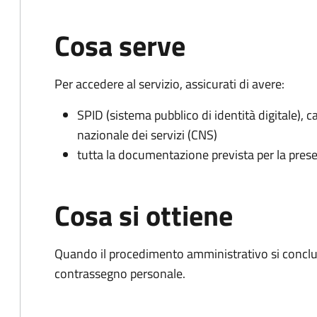
Cosa serve
Per accedere al servizio, assicurati di avere:
SPID (sistema pubblico di identità digitale), ca
nazionale dei servizi (CNS)
tutta la documentazione prevista per la prese
Cosa si ottiene
Quando il procedimento amministrativo si conclu
contrassegno personale.