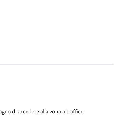
isogno di accedere alla zona a traffico