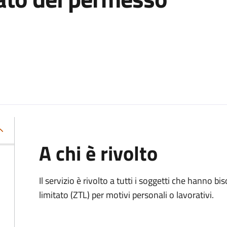
A chi è rivolto
Il servizio è rivolto a tutti i soggetti che hanno b
limitato (ZTL)
per motivi personali o lavorativi
.