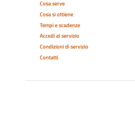
Cosa serve
Cosa si ottiene
Tempi e scadenze
Accedi al servizio
Condizioni di servizio
Contatti