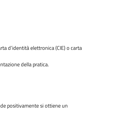
rta d’identità elettronica (CIE) o carta
ntazione della pratica.
de positivamente si ottiene un