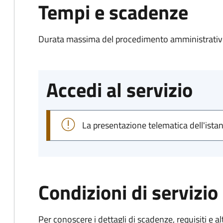
Tempi e scadenze
Durata massima del procedimento amministrativo
Accedi al servizio
La presentazione telematica dell'ista
Condizioni di servizio
Per conoscere i dettagli di scadenze, requisiti e al