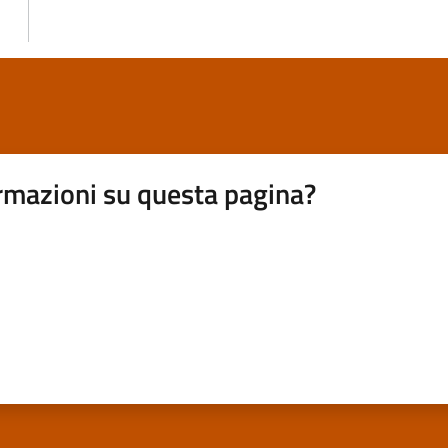
rmazioni su questa pagina?