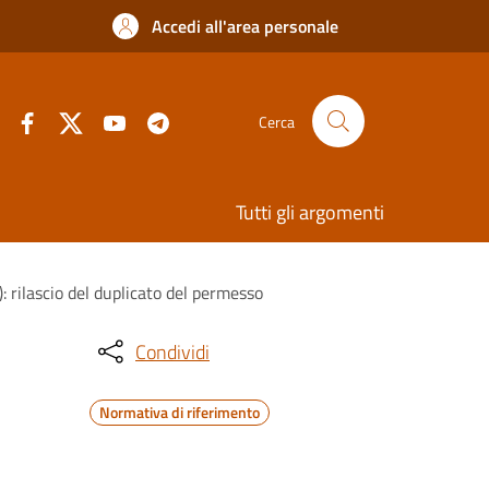
Accedi all'area personale
Cerca
Tutti gli argomenti
): rilascio del duplicato del permesso
Condividi
Normativa di riferimento