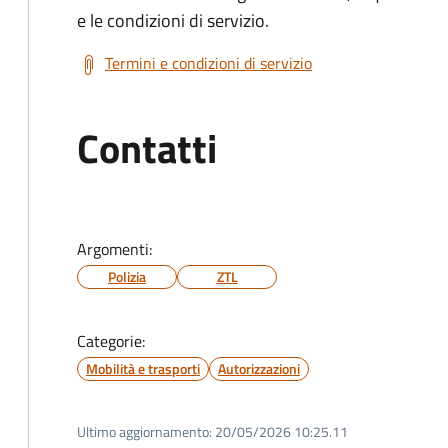
e le condizioni di servizio.
Termini e condizioni di servizio
Contatti
Argomenti:
Polizia
ZTL
Categorie:
Mobilità e trasporti
Autorizzazioni
Ultimo aggiornamento:
20/05/2026 10:25.11