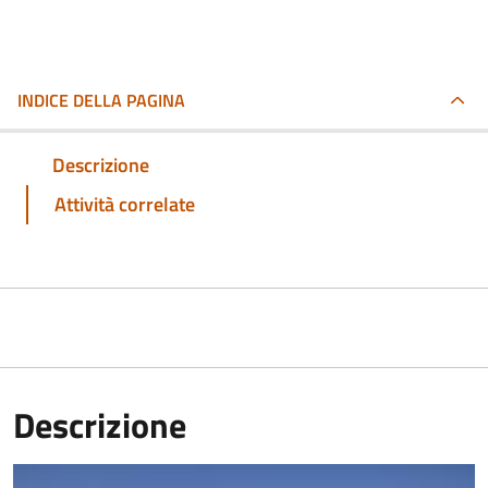
INDICE DELLA PAGINA
Descrizione
Attività correlate
Descrizione