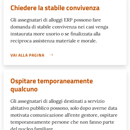
Chiedere la stabile convivenza
Gli assegnatari di alloggi ERP possono fare
domanda di stabile convivenza nei casi venga
instaurata more uxorio o se finalizzata alla
reciproca assistenza materiale e morale.
VAI ALLA PAGINA
Ospitare temporaneamente
qualcuno
Gli assegnatari di alloggi destinati a servizio
abitativo pubblico possono, solo dopo averne data
motivata comunicazione all'ente gestore, ospitare
temporaneamente persone che non fanno parte
del nucleo familiare.