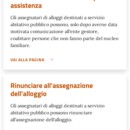
assistenza
Gli assegnatari di alloggi destinati a servizio
abitativo pubblico possono, solo dopo averne data
motivata comunicazione all'ente gestore,
coabitare persone che non fanno parte del nucleo
familiare.
VAI ALLA PAGINA
Rinunciare all'assegnazione
dell'alloggio
Gli assegnatari di alloggi destinati a servizio
abitativo pubblico possono rinunciare
all'assegnazione dell'alloggio.