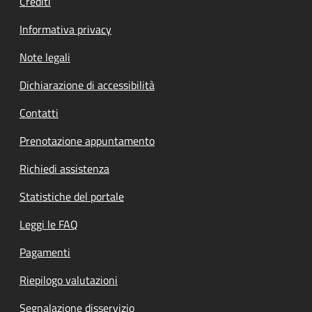
Crediti
Informativa privacy
Note legali
Dichiarazione di accessibilità
Contatti
Prenotazione appuntamento
Richiedi assistenza
Statistiche del portale
Leggi le FAQ
Pagamenti
Riepilogo valutazioni
Segnalazione disservizio