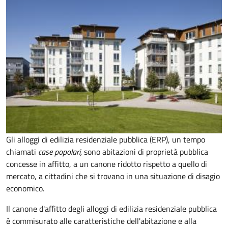
Gli alloggi di edilizia residenziale pubblica (ERP), un tempo
chiamati
case popolari,
sono abitazioni di proprietà pubblica
concesse in affitto, a un canone ridotto rispetto a quello di
mercato, a cittadini che si trovano in una situazione di disagio
economico.
Il canone d'affitto degli alloggi di edilizia residenziale pubblica
è commisurato alle caratteristiche dell'abitazione e alla