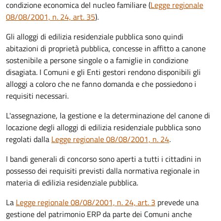
condizione economica del nucleo familiare (
Legge regionale
08/08/2001, n. 24, art. 35
).
Gli alloggi di edilizia residenziale pubblica sono quindi
abitazioni di proprietà pubblica, concesse in affitto a canone
sostenibile
a persone singole o a famiglie in condizione
disagiata. I Comuni e gli Enti gestori rendono disponibili gli
alloggi a coloro che ne fanno domanda e che possiedono i
requisiti necessari.
L'assegnazione, la gestione e la determinazione del canone di
locazione degli alloggi di edilizia residenziale pubblica sono
regolati dalla
Legge regionale 08/08/2001, n. 24
.
I bandi generali di concorso sono aperti a tutti i cittadini in
possesso dei requisiti previsti dalla normativa regionale in
materia di edilizia residenziale pubblica.
La
Legge regionale 08/08/2001, n. 24, art. 3
prevede una
gestione del patrimonio ERP da parte dei Comuni a
nche