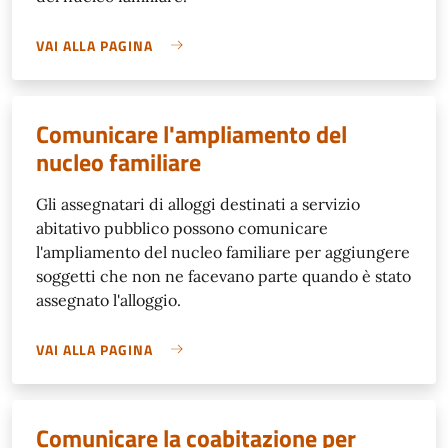
VAI ALLA PAGINA
Comunicare l'ampliamento del
nucleo familiare
Gli assegnatari di alloggi destinati a servizio
abitativo pubblico possono comunicare
l'ampliamento del nucleo familiare per aggiungere
soggetti che non ne facevano parte quando è stato
assegnato l'alloggio.
VAI ALLA PAGINA
Comunicare la coabitazione per