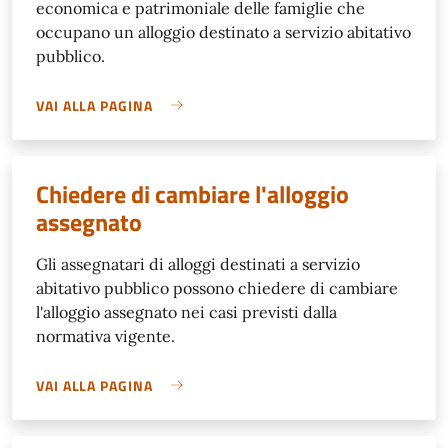
economica e patrimoniale delle famiglie che
occupano un alloggio destinato a servizio abitativo
pubblico.
VAI ALLA PAGINA
Chiedere di cambiare l'alloggio
assegnato
Gli assegnatari di alloggi destinati a servizio
abitativo pubblico possono chiedere di cambiare
l'alloggio assegnato nei casi previsti dalla
normativa vigente.
VAI ALLA PAGINA