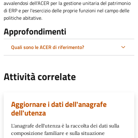
avvalendosi dell'ACER per la gestione unitaria del patrimonio
di ERP e per l'esercizio delle proprie funzioni nel campo delle
politiche abitative.
Approfondimenti
Quali sono le ACER di riferimento?
Attività correlate
Aggiornare i dati dell'anagrafe
dell'utenza
L'anagrafe dell'utenza è la raccolta dei dati sulla
composizione familiare e sulla situazione