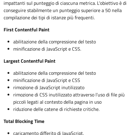
impattanti sul punteggio di ciascuna metrica. L'obiettivo è di
conseguire stabilmente un punteggio superiore a 50 nella
compilazione dei tipi di istanze più frequenti.
First Contentful Paint
abilitazione della compressione del testo
minificazione di JavaScript e CSS.
Largest Contentful Paint
abilitazione della compressione del testo
minificazione di JavaScript e CSS
rimozione di JavaScript inutilizzato
rimozione di CSS inutilizzato attraverso l’uso di file più
piccoli legati al contesto della pagina in uso
riduzione delle catene di richieste critiche.
Total Blocking Time
caricamento differito di JavaScript.