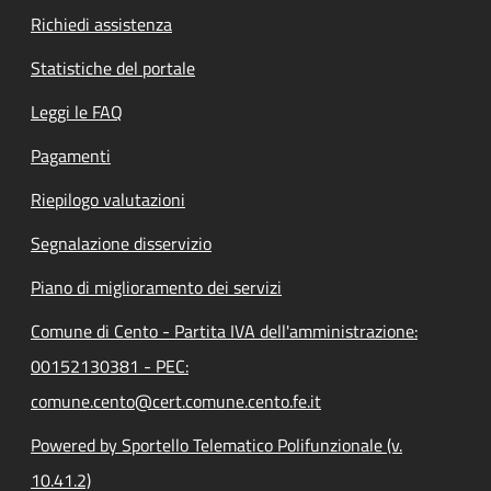
Richiedi assistenza
Statistiche del portale
Leggi le FAQ
Pagamenti
Riepilogo valutazioni
Segnalazione disservizio
Piano di miglioramento dei servizi
Comune di Cento - Partita IVA dell'amministrazione:
00152130381 - PEC:
comune.cento@cert.comune.cento.fe.it
Powered by Sportello Telematico Polifunzionale (v.
10.41.2)