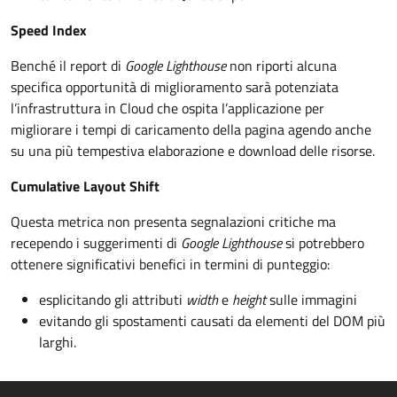
Speed Index
Benché il report di
Google Lighthouse
non riporti alcuna
specifica opportunità di miglioramento sarà potenziata
l’infrastruttura in Cloud che ospita l’applicazione per
migliorare i tempi di caricamento della pagina agendo anche
su una più tempestiva elaborazione e download delle risorse.
Cumulative Layout Shift
Questa metrica non presenta segnalazioni critiche ma
recependo i suggerimenti di
Google Lighthouse
si potrebbero
ottenere significativi benefici in termini di punteggio:
esplicitando gli attributi
width
e
height
sulle immagini
evitando gli spostamenti causati da elementi del DOM più
larghi.