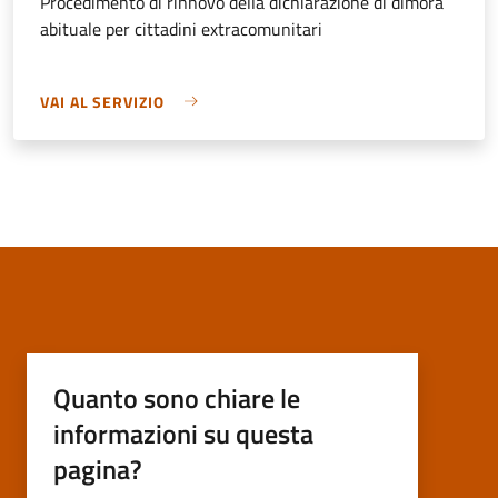
Procedimento di rinnovo della dichiarazione di dimora
abituale per cittadini extracomunitari
VAI AL SERVIZIO
Quanto sono chiare le
informazioni su questa
pagina?