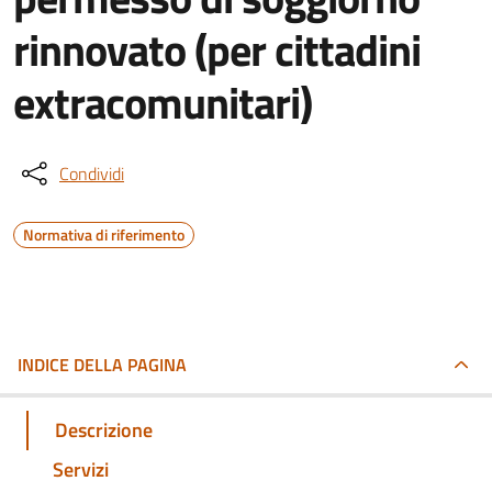
rinnovato (per cittadini
extracomunitari)
Condividi
Normativa di riferimento
INDICE DELLA PAGINA
Descrizione
Servizi