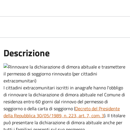
Descrizione
I cittadini extracomunitari iscritti in anagrafe hanno l'obbligo
di rinnovare la dichiarazione di dimora abituale nel Comune di
residenza entro 60 giorni dal rinnovo del permesso di
soggiorno o della carta di soggiorno (
Decreto del Presidente
della Repubblica 30/05/1989, n. 223, art. 7, com. 3
). Il titolare
può presentare la dichiarazione di dimora abituale anche per
tutti i familiari presenti sul suo permesso.