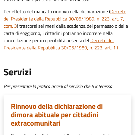
Per effetto del mancato rinnovo della dichiarazione (
Decreto
del Presidente della Repubblica 30/05/1989, n. 223, art. 7,
com. 3
) trascorsi sei mesi dalla scadenza del permesso o della
carta di soggiorno, i cittadini potranno incorrere nella
cancellazione per irreperibilità ai sensi del
Decreto del
Presidente della Repubblica 30/05/1989, n. 223, art. 11
.
Servizi
Per presentare la pratica accedi al servizio che ti interessa
Rinnovo della dichiarazione di
dimora abituale per cittadini
extracomunitari