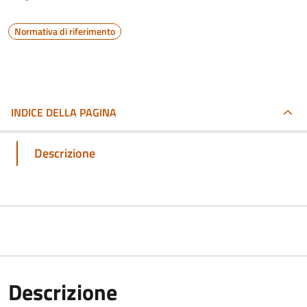
Normativa di riferimento
INDICE DELLA PAGINA
Descrizione
Descrizione