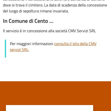
dove si trova il cimitero. La data di scadenza della concessione
del luogo di sepoltura rimane invariata.
In Comune di Cento …
Il servizio è in concessione alla società CMV Servizi SRL
Per maggiori informazioni
consulta il sito della CMV
servizi SRL
.