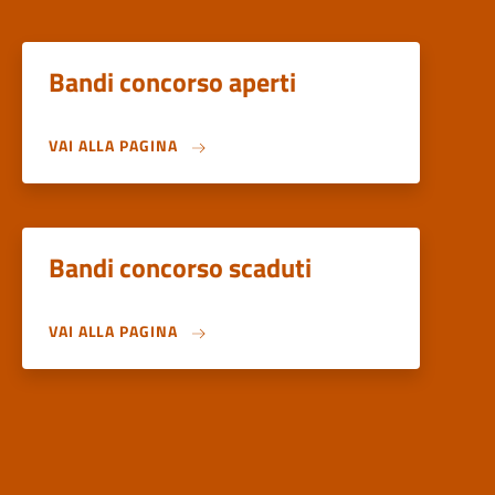
Bandi concorso aperti
VAI ALLA PAGINA
Bandi concorso scaduti
VAI ALLA PAGINA