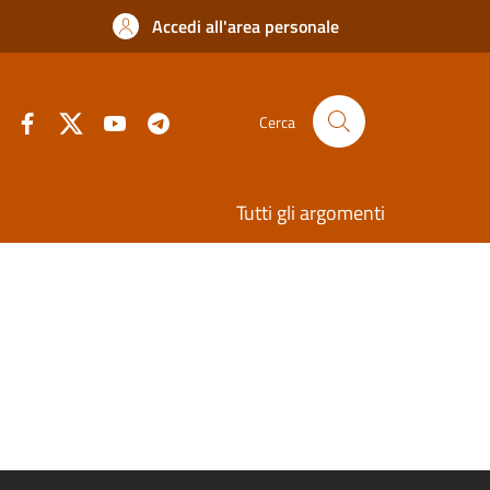
Accedi all'area personale
Cerca
Tutti gli argomenti