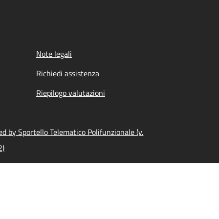
Note legali
Richiedi assistenza
Riepilogo valutazioni
d by Sportello Telematico Polifunzionale (v.
2)