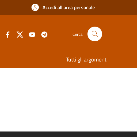
Accedi all'area personale
Cerca
Tutti gli argomenti