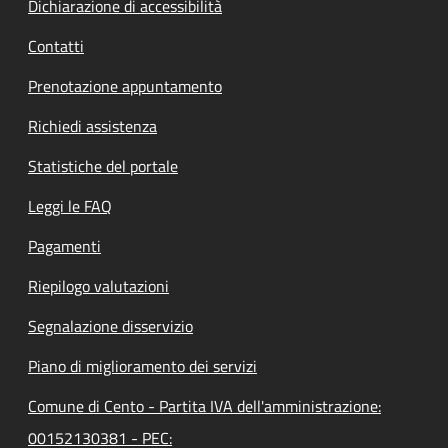
Dichiarazione di accessibilità
Contatti
Prenotazione appuntamento
Richiedi assistenza
Statistiche del portale
Leggi le FAQ
Pagamenti
Riepilogo valutazioni
Segnalazione disservizio
Piano di miglioramento dei servizi
Comune di Cento - Partita IVA dell'amministrazione:
00152130381 - PEC: