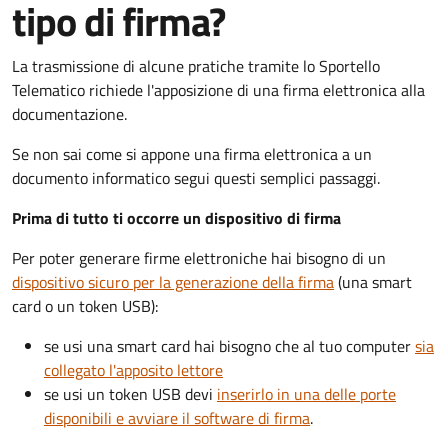
tipo di firma?
La trasmissione di alcune pratiche tramite lo Sportello
Telematico richiede l'apposizione di una firma elettronica alla
documentazione.
Se non sai come si appone una firma elettronica a un
documento informatico segui questi semplici passaggi.
Prima di tutto ti occorre un dispositivo di firma
Per poter generare firme elettroniche hai bisogno di un
dispositivo sicuro per la generazione della firma
(una smart
card o un token USB):
se usi una smart card hai bisogno che al tuo computer
sia
collegato l'apposito lettore
se usi un token USB devi
inserirlo in una delle porte
disponibili e avviare il software di firma
.