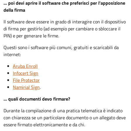
... poi devi aprire il software che preferisci per l'apposizione
della firma
Il software deve essere in grado di interagire con il dispositivo
di firma per gestirlo (ad esempio per cambiare o sbloccare il
PIN) e per generare le firme.
Questi sono i software più comuni, gratuiti e scaricabili da
internet:
Aruba Enroll
Infocert Sign
File Protector
Namirial Sign
.
... quali documenti devo firmare?
Durante la compilazione di una pratica telematica è indicato
con chiarezza se un particolare documento o un allegato deve
essere firmato elettronicamente e da chi.