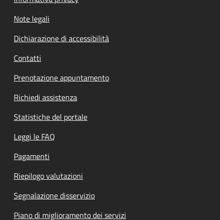
Note legali
Dichiarazione di accessibilità
Contatti
Prenotazione appuntamento
Richiedi assistenza
Statistiche del portale
Leggi le FAQ
Pagamenti
Riepilogo valutazioni
Segnalazione disservizio
Piano di miglioramento dei servizi