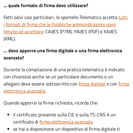
... quale formato di firma devo utilizzare?
Fatti salvi casi particolari, lo sportello Telematico accetta
tutti
i formati di firma che le Pubbliche amministrazioni sono
tenute ad accettare
: CAdES (P7M), PAdES (PDF) e XAdES
(XML).
... devo apporre una firma digitale o una firma elettronica
avanzata?
Durante la compilazione di una pratica telematica è indicato
con chiarezza anche se un particolare documento o un
allegato deve essere sottoscritto con
firma digitale
o con
firma
elettronica avanzata
.
Quando apporrai la firma richiesta, ricorda che:
il certificato presente sulla CIE e sulla TS-CNS è un
certificato di
firma elettronica avanzata
se hai a disposizione un dispositivo di firma digitale ti