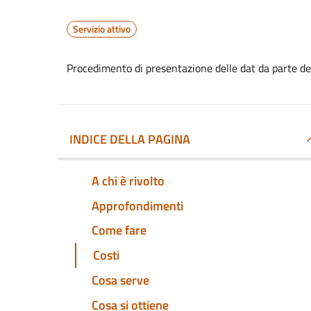
Servizio attivo
Procedimento di presentazione delle dat da parte d
INDICE DELLA PAGINA
A chi è rivolto
Approfondimenti
Come fare
Costi
Cosa serve
Cosa si ottiene