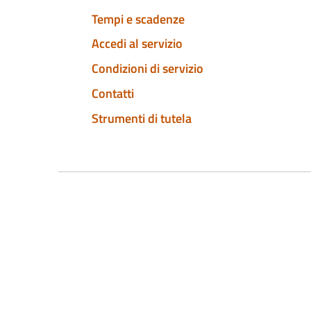
Tempi e scadenze
Accedi al servizio
Condizioni di servizio
Contatti
Strumenti di tutela