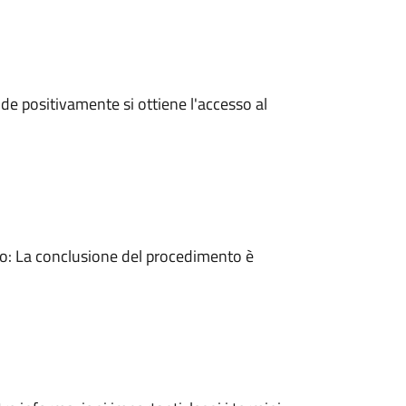
e positivamente si ottiene l'accesso al
: La conclusione del procedimento è