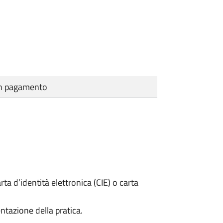
cun pagamento
rta d’identità elettronica (CIE) o carta
ntazione della pratica.