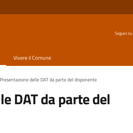
Seguici su
Vivere il Comune
Presentazione delle DAT da parte del disponente
le DAT da parte del