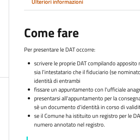
Ulteriori informazioni
Come fare
Per presentare le DAT occorre:
scrivere le proprie DAT compilando apposito
sia l’intestatario che il fiduciario (se nomina
identità di entrambi
fissare un appuntamento con l'ufficiale ana
presentarsi all'appuntamento per la conseg
sè un documento d'identità in corso di validi
se il Comune ha istituito un registro per le 
numero annotato nel registro.