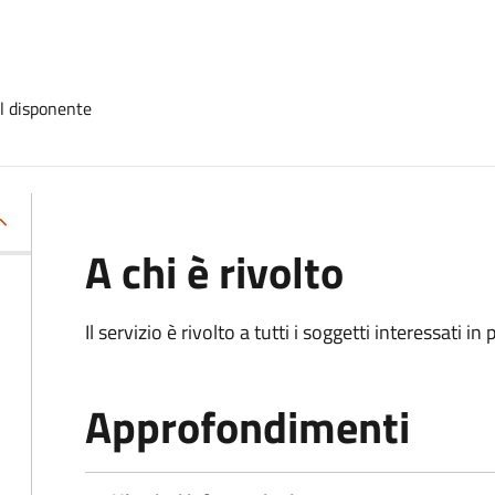
el disponente
A chi è rivolto
Il servizio è rivolto a tutti i soggetti interessati in
Approfondimenti