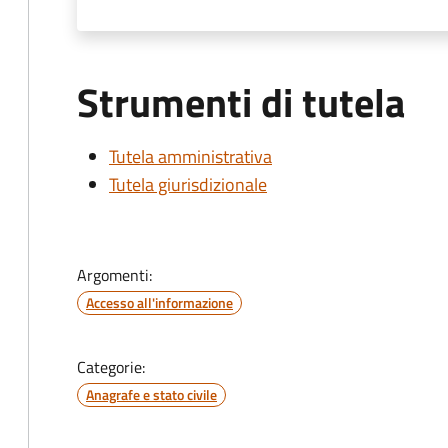
Strumenti di tutela
Tutela amministrativa
Tutela giurisdizionale
Argomenti:
Accesso all'informazione
Categorie:
Anagrafe e stato civile