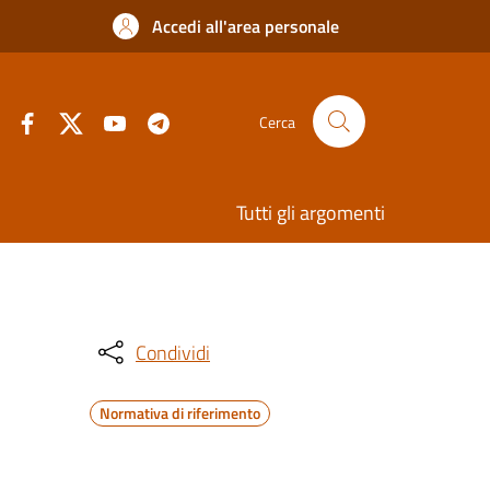
Accedi all'area personale
Cerca
Tutti gli argomenti
Condividi
Normativa di riferimento