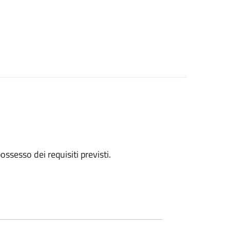
 possesso dei requisiti previsti.