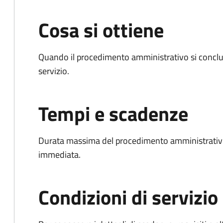
Cosa si ottiene
Quando il procedimento amministrativo si conclud
servizio.
Tempi e scadenze
Durata massima del procedimento amministrativo
immediata.
Condizioni di servizio