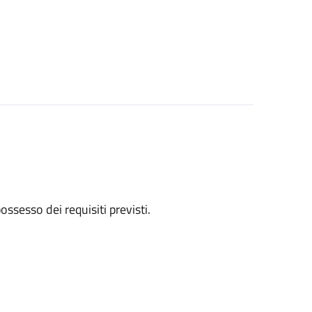
 possesso dei requisiti previsti.