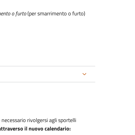
ento o furto
(per smarrimento o furto)
 necessario rivolgersi agli sportelli
traverso il nuovo calendario: