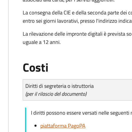
La consegna della CIE e della seconda parte dei c
entro sei giorni lavorativi, presso l'indirizzo indic
La rilevazione delle impronte digitali è prevista s
uguale a 12 anni.
Costi
Diritti di segreteria o istruttoria
(per il rilascio del documento)
I diritti possono essere versati nelle seguenti
piattaforma PagoPA