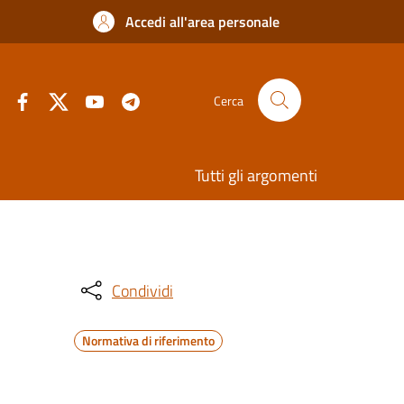
Accedi all'area personale
Cerca
Tutti gli argomenti
Condividi
Normativa di riferimento