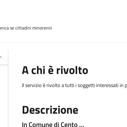
ronica se cittadini minorenni
A chi è rivolto
Il servizio è rivolto a tutti i soggetti interessati in
Descrizione
In Comune di Cento …