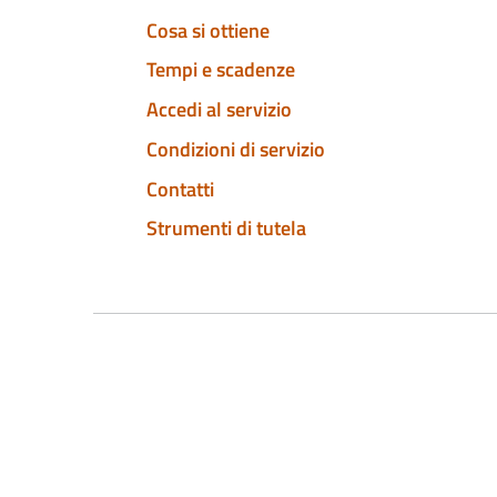
Cosa si ottiene
Tempi e scadenze
Accedi al servizio
Condizioni di servizio
Contatti
Strumenti di tutela