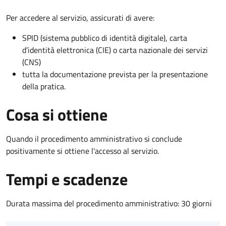
Per accedere al servizio, assicurati di avere:
SPID (sistema pubblico di identità digitale), carta
d’identità elettronica (CIE) o carta nazionale dei servizi
(CNS)
tutta la documentazione prevista per la presentazione
della pratica.
Cosa si ottiene
Quando il procedimento amministrativo si conclude
positivamente si ottiene l'accesso al servizio.
Tempi e scadenze
Durata massima del procedimento amministrativo: 30 giorni