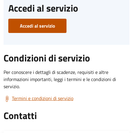
Accedi al servizio
Accedi al servizio
Condizioni di servizio
Per conoscere i dettagli di scadenze, requisiti e altre
informazioni importanti, leggi i termini e le condizioni di
servizio.
Termini e condizioni di servizio
Contatti