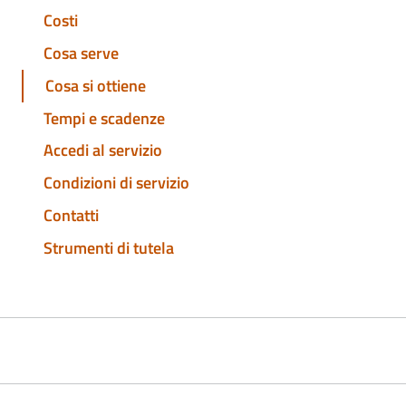
Costi
Cosa serve
Cosa si ottiene
Tempi e scadenze
Accedi al servizio
Condizioni di servizio
Contatti
Strumenti di tutela