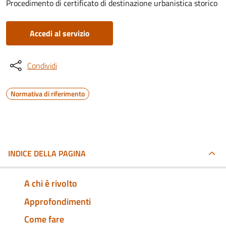
Procedimento di certificato di destinazione urbanistica storico
Accedi al servizio
Condividi
Normativa di riferimento
INDICE DELLA PAGINA
A chi è rivolto
Approfondimenti
Come fare