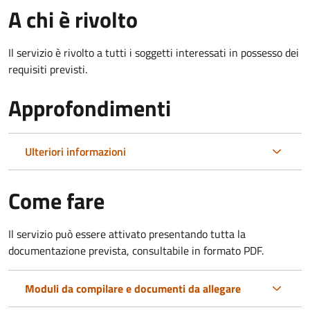
A chi è rivolto
Il servizio è rivolto a tutti i soggetti interessati in possesso dei
requisiti previsti.
Approfondimenti
Ulteriori informazioni
Come fare
Il servizio può essere attivato presentando tutta la
documentazione prevista, consultabile in formato PDF.
Moduli da compilare e documenti da allegare