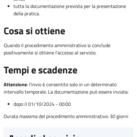
tutta la documentazione prevista per la presentazione
della pratica.
Cosa si ottiene
Quando il procedimento amministrativo si conclude
positivamente si ottiene l'accesso al servizio.
Tempi e scadenze
Attenzione
:
l'invio è consentito solo in un determinato
intervallo temporale. La documentazione può essere inviata:
dopo il 01/10/2024 - 00:00
Durata massima del procedimento amministrativo: 30 giorni