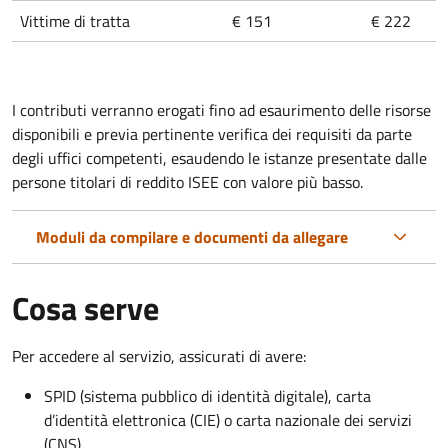
Vittime di tratta
€
151
€
222
I contributi verranno erogati fino ad esaurimento delle risorse
disponibili e previa pertinente verifica dei requisiti da parte
degli uffici competenti, esaudendo le istanze presentate dalle
persone titolari di reddito ISEE con valore più basso.
Moduli da compilare e documenti da allegare
Cosa serve
Per accedere al servizio, assicurati di avere:
SPID (sistema pubblico di identità digitale), carta
d’identità elettronica (CIE) o carta nazionale dei servizi
(CNS)