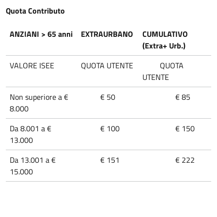
Quota Contributo
ANZIANI > 65 anni
EXTRAURBANO
CUMULATIVO
(Extra+ Urb.)
VALORE ISEE
QUOTA UTENTE
QUOTA
UTENTE
Non superiore a €
€ 50
€ 85
8.000
Da 8.001 a €
€ 100
€ 150
13.000
Da 13.001 a €
€ 151
€ 222
15.000