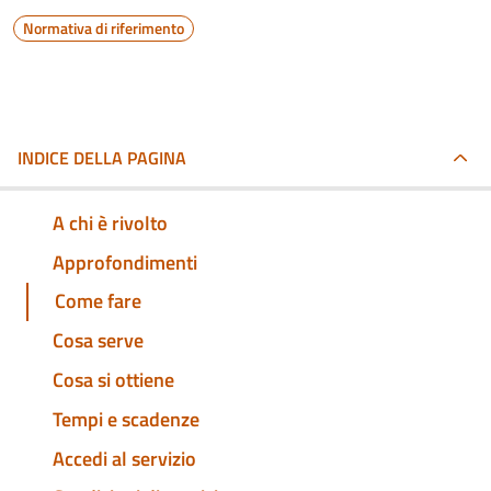
Normativa di riferimento
INDICE DELLA PAGINA
A chi è rivolto
Approfondimenti
Come fare
Cosa serve
Cosa si ottiene
Tempi e scadenze
Accedi al servizio