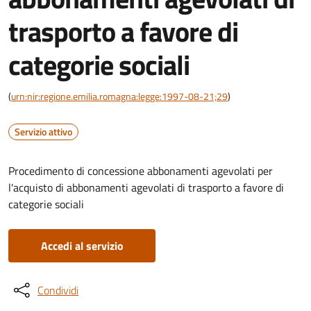
trasporto a favore di
categorie sociali
(
urn:nir:regione.emilia.romagna:legge:1997-08-21;29
)
Servizio attivo
Procedimento di concessione abbonamenti agevolati per
l'acquisto di abbonamenti agevolati di trasporto a favore di
categorie sociali
Accedi al servizio
Condividi