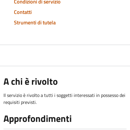
Condizioni di servizio
Contatti
Strumenti di tutela
A chi è rivolto
Il servizio è rivolto a tutti i soggetti interessati in possesso dei
requisiti previsti.
Approfondimenti