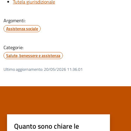
Tutela giurisdizionale
Argomenti:
Assistenza sociale
Categorie:
Salute, benessere e assistenza
Ultimo aggiornamento:
20/05/2026 11:36.01
Quanto sono chiare le