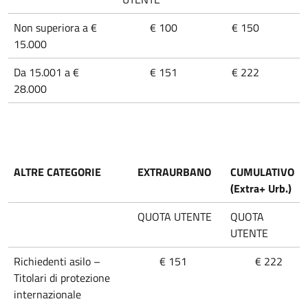
Non superiora a €
€ 100
€ 150
15.000
Da 15.001 a €
€ 151
€ 222
28.000
ALTRE CATEGORIE
EXTRAURBANO
CUMULATIVO
(Extra+ Urb.)
QUOTA UTENTE
QUOTA
UTENTE
Richiedenti asilo –
€
151
€
222
Titolari di protezione
internazionale