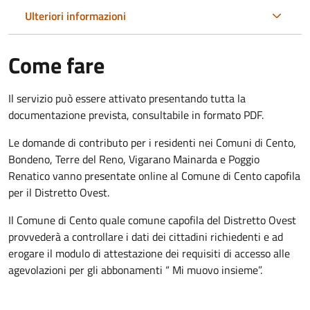
Ulteriori informazioni
Come fare
Il servizio può essere attivato presentando tutta la
documentazione prevista, consultabile in formato PDF.
Le domande di contributo per i residenti nei Comuni di Cento,
Bondeno, Terre del Reno, Vigarano Mainarda e Poggio
Renatico vanno presentate online al Comune di Cento capofila
per il Distretto Ovest.
Il Comune di Cento quale comune capofila del Distretto Ovest
provvederà a controllare i dati dei cittadini richiedenti e ad
erogare il modulo di attestazione dei requisiti di accesso alle
agevolazioni per gli abbonamenti “ Mi muovo insieme”.