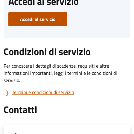
Accedi al servizio
Accedi al servizio
Condizioni di servizio
Per conoscere i dettagli di scadenze, requisiti e altre
informazioni importanti, leggi i termini e le condizioni di
servizio.
Termini e condizioni di servizio
Contatti