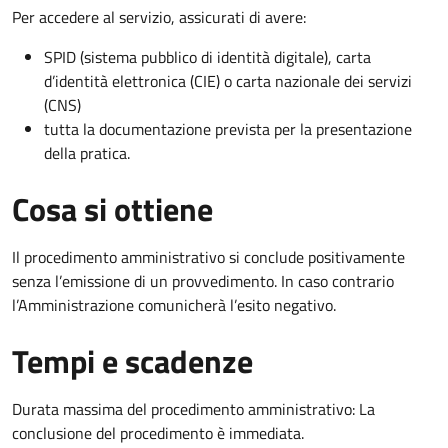
Per accedere al servizio, assicurati di avere:
SPID (sistema pubblico di identità digitale), carta
d’identità elettronica (CIE) o carta nazionale dei servizi
(CNS)
tutta la documentazione prevista per la presentazione
della pratica.
Cosa si ottiene
Il procedimento amministrativo si conclude positivamente
senza l’emissione di un provvedimento. In caso contrario
l’Amministrazione comunicherà l’esito negativo.
Tempi e scadenze
Durata massima del procedimento amministrativo: La
conclusione del procedimento è immediata.