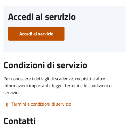
Accedi al servizio
Accedi al servizio
Condizioni di servizio
Per conoscere i dettagli di scadenze, requisiti e altre
informazioni importanti, leggi i termini e le condizioni di
servizio.
Termini e condizioni di servizio
Contatti