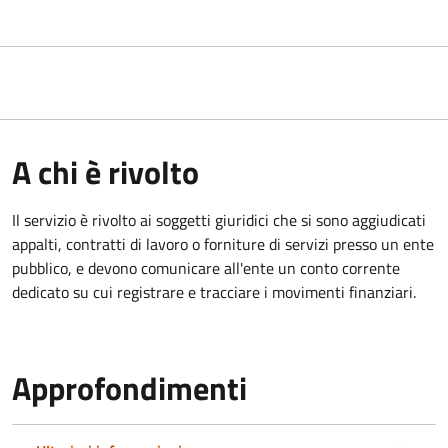
A chi è rivolto
Il servizio è rivolto ai
soggetti giuridici che si sono aggiudicati
appalti, contratti di lavoro o forniture di servizi presso un ente
pubblico, e devono comunicare all'ente un conto corrente
dedicato su cui registrare e tracciare i movimenti finanziari.
Approfondimenti