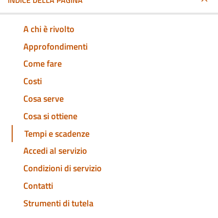
INDICE DELLA PAGINA
A chi è rivolto
Approfondimenti
Come fare
Costi
Cosa serve
Cosa si ottiene
Tempi e scadenze
Accedi al servizio
Condizioni di servizio
Contatti
Strumenti di tutela