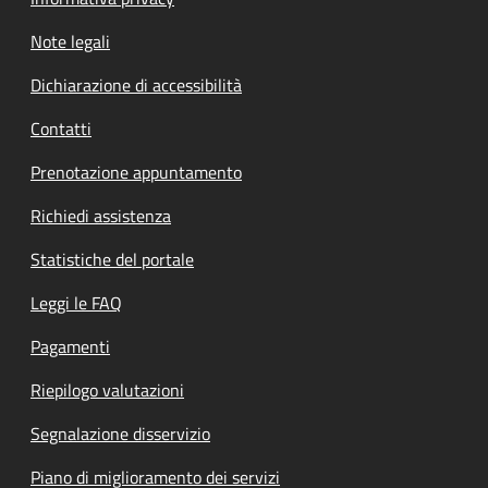
Note legali
Dichiarazione di accessibilità
Contatti
Prenotazione appuntamento
Richiedi assistenza
Statistiche del portale
Leggi le FAQ
Pagamenti
Riepilogo valutazioni
Segnalazione disservizio
Piano di miglioramento dei servizi