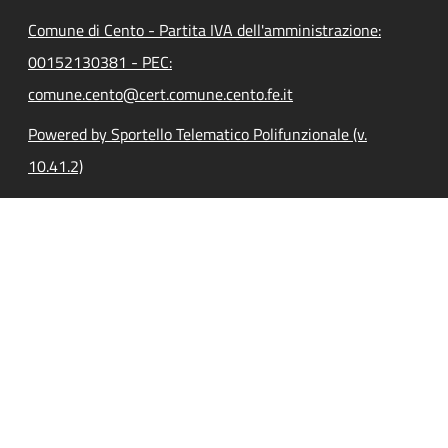
Comune di Cento - Partita IVA dell'amministrazione:
00152130381 - PEC:
comune.cento@cert.comune.cento.fe.it
Powered by Sportello Telematico Polifunzionale (v.
10.41.2)