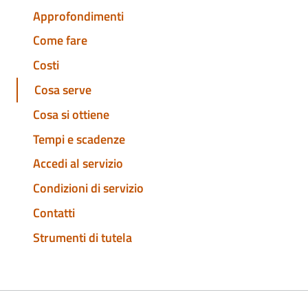
Approfondimenti
Come fare
Costi
Cosa serve
Cosa si ottiene
Tempi e scadenze
Accedi al servizio
Condizioni di servizio
Contatti
Strumenti di tutela