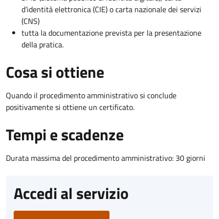
d’identità elettronica (CIE) o carta nazionale dei servizi
(CNS)
tutta la documentazione prevista per la presentazione
della pratica.
Cosa si ottiene
Quando il procedimento amministrativo si conclude
positivamente si ottiene un certificato.
Tempi e scadenze
Durata massima del procedimento amministrativo: 30 giorni
Accedi al servizio