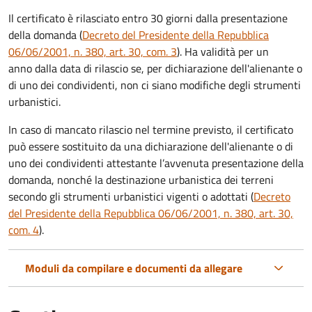
Il certificato è rilasciato entro 30 giorni dalla presentazione
della domanda (
Decreto del Presidente della Repubblica
06/06/2001, n. 380, art. 30, com. 3
). Ha validità per
un
anno dalla data di rilascio se, per dichiarazione dell'alienante o
di uno dei condividenti, non ci siano modifiche degli strumenti
urbanistici.
In caso di mancato rilascio nel termine previsto, il certificato
può essere sostituito da una dichiarazione dell'alienante o di
uno dei condividenti attestante l’avvenuta presentazione della
domanda, nonché la destinazione urbanistica dei terreni
secondo gli strumenti urbanistici vigenti o adottati (
Decreto
del Presidente della Repubblica 06/06/2001, n. 380, art. 30,
com. 4
).
Moduli da compilare e documenti da allegare