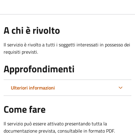
A chi è rivolto
Il servizio è rivolto a tutti i soggetti interessati in possesso dei
requisiti previsti.
Approfondimenti
Ulteriori informazioni
Come fare
Il servizio può essere attivato presentando tutta la
documentazione prevista, consultabile in formato PDF.