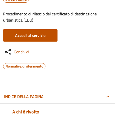
Procedimento di rilascio del certificato di destinazione
urbanistica (CDU)
Accedi al servizio
Condividi
Normativa di riferimento
INDICE DELLA PAGINA
A chi è rivolto