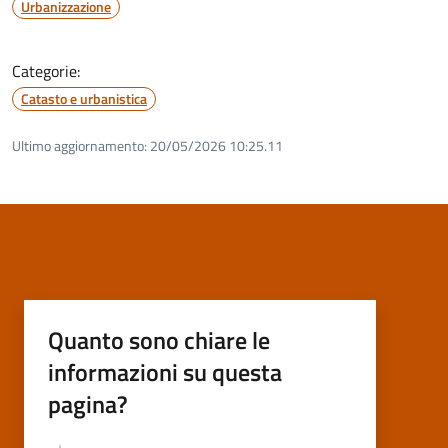
Urbanizzazione
Categorie:
Catasto e urbanistica
Ultimo aggiornamento:
20/05/2026 10:25.11
Quanto sono chiare le
informazioni su questa
pagina?
Valutazione