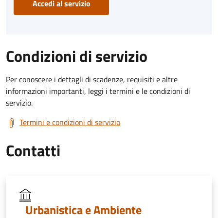
Accedi al servizio
Condizioni di servizio
Per conoscere i dettagli di scadenze, requisiti e altre
informazioni importanti, leggi i termini e le condizioni di
servizio.
Termini e condizioni di servizio
Contatti
Urbanistica e Ambiente