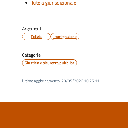
Tutela giurisdizionale
Argomenti:
Polizia
Immigrazione
Categorie:
Giustizia e sicurezza pubblica
Ultimo aggiornamento:
20/05/2026 10:25.11