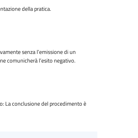
ntazione della pratica.
ivamente senza l’emissione di un
ne comunicherà l’esito negativo.
: La conclusione del procedimento è