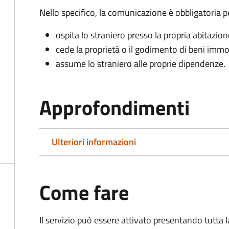
Nello specifico, la comunicazione è obbligatoria pe
ospita lo straniero presso la propria abitazion
cede la proprietà o il godimento di beni immob
assume lo straniero alle proprie dipendenze.
Approfondimenti
Ulteriori informazioni
Come fare
Il servizio può essere attivato presentando tutta