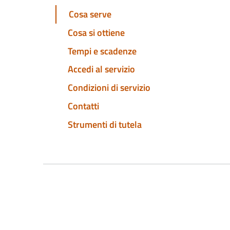
Cosa serve
Cosa si ottiene
Tempi e scadenze
Accedi al servizio
Condizioni di servizio
Contatti
Strumenti di tutela