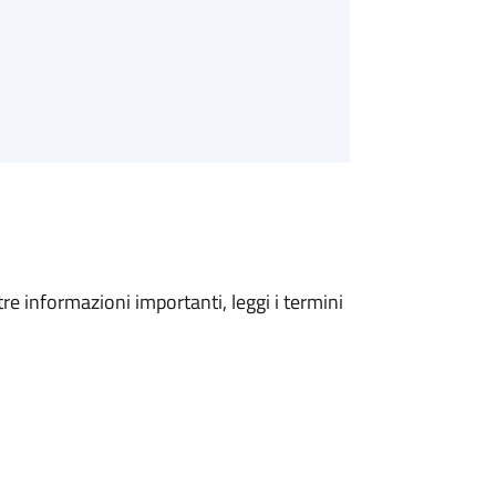
tre informazioni importanti, leggi i termini