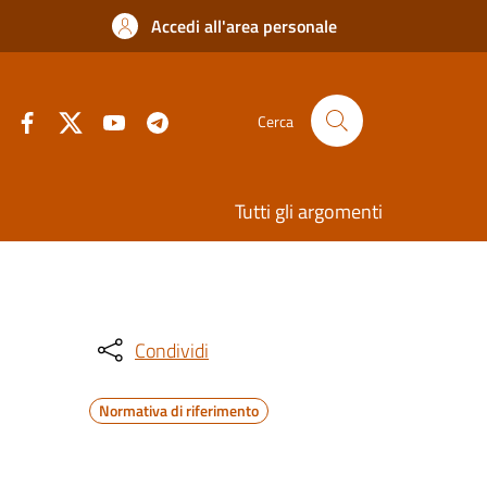
Accedi all'area personale
Cerca
Tutti gli argomenti
Condividi
Normativa di riferimento