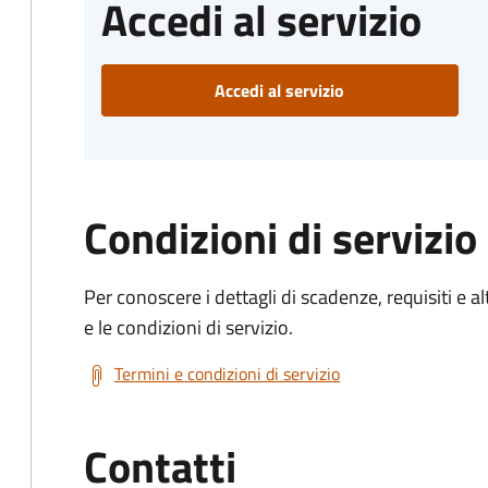
Accedi al servizio
Accedi al servizio
Condizioni di servizio
Per conoscere i dettagli di scadenze, requisiti e al
e le condizioni di servizio.
Termini e condizioni di servizio
Contatti