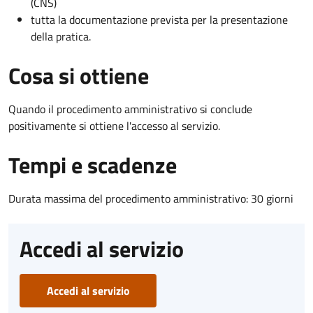
(CNS)
tutta la documentazione prevista per la presentazione
della pratica.
Cosa si ottiene
Quando il procedimento amministrativo si conclude
positivamente si ottiene l'accesso al servizio.
Tempi e scadenze
Durata massima del procedimento amministrativo: 30 giorni
Accedi al servizio
Accedi al servizio