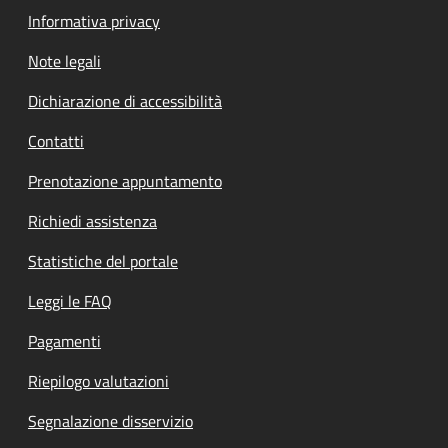
Informativa privacy
Note legali
Dichiarazione di accessibilità
Contatti
Prenotazione appuntamento
Richiedi assistenza
Statistiche del portale
Leggi le FAQ
Pagamenti
Riepilogo valutazioni
Segnalazione disservizio