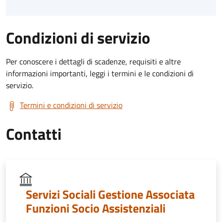
Condizioni di servizio
Per conoscere i dettagli di scadenze, requisiti e altre
informazioni importanti, leggi i termini e le condizioni di
servizio.
Termini e condizioni di servizio
Contatti
Servizi Sociali Gestione Associata
Funzioni Socio Assistenziali