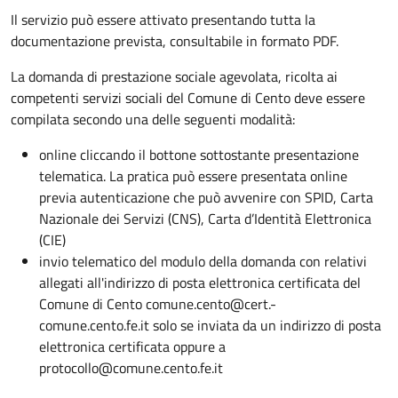
Il servizio può essere attivato presentando tutta la
documentazione prevista, consultabile in formato PDF.
La domanda di prestazione sociale agevolata, ricolta ai
competenti servizi sociali del Comune di Cento deve essere
compilata secondo una delle seguenti modalità:
online cliccando il bottone sottostante presentazione
telematica. La pratica può essere presentata online
previa autenticazione che può avvenire con SPID, Carta
Nazionale dei Servizi (CNS), Carta d’Identità Elettronica
(CIE)
invio telematico del modulo della domanda con relativi
allegati all'indirizzo di posta elettronica certificata del
Comune di Cento comune.cento@cert.-
comune.cento.fe.it solo se inviata da un indirizzo di posta
elettronica certificata oppure a
protocollo@comune.cento.fe.it