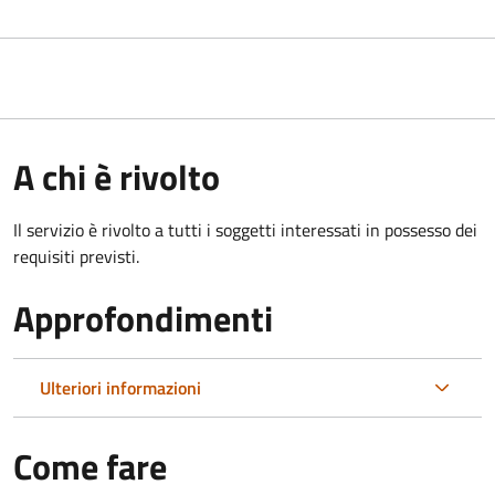
A chi è rivolto
Il servizio è rivolto a tutti i soggetti interessati in possesso dei
requisiti previsti.
Approfondimenti
Ulteriori informazioni
Come fare