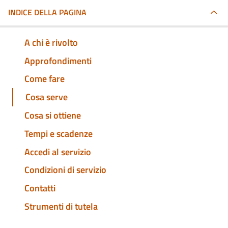
INDICE DELLA PAGINA
A chi è rivolto
Approfondimenti
Come fare
Cosa serve
Cosa si ottiene
Tempi e scadenze
Accedi al servizio
Condizioni di servizio
Contatti
Strumenti di tutela