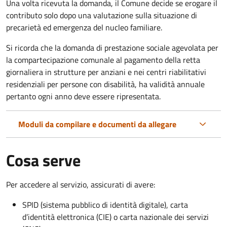
Una volta ricevuta la domanda, il Comune decide se erogare il
contributo solo dopo una valutazione sulla situazione di
precarietà ed emergenza del nucleo familiare.
Si ricorda che la domanda di prestazione sociale agevolata per
la compartecipazione comunale al pagamento della retta
giornaliera in strutture per anziani e nei centri riabilitativi
residenziali per persone con disabilità, ha validità annuale
pertanto ogni anno deve essere ripresentata.
Moduli da compilare e documenti da allegare
Cosa serve
Per accedere al servizio, assicurati di avere:
SPID (sistema pubblico di identità digitale), carta
d’identità elettronica (CIE) o carta nazionale dei servizi